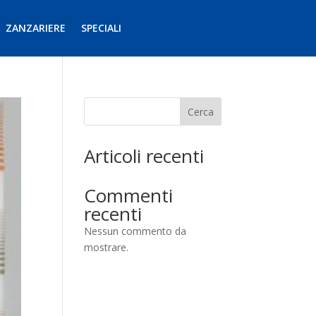
ZANZARIERE
SPECIALI
Cerca
Articoli recenti
Commenti
recenti
Nessun commento da
mostrare.