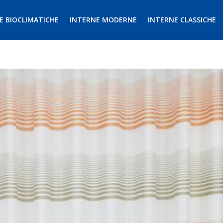
E BIOCLIMATICHE
INTERNE MODERNE
INTERNE CLASSICHE