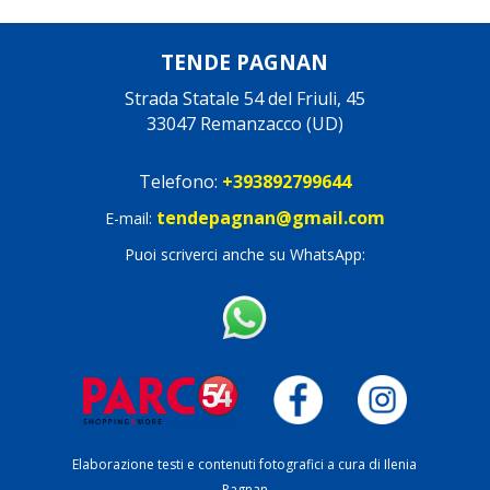
TENDE PAGNAN
Strada Statale 54 del Friuli, 45
33047 Remanzacco (UD)
Telefono:
+393892799644
tendepagnan@gmail.com
E-mail:
Puoi scriverci anche su WhatsApp:
Elaborazione testi e contenuti fotografici a cura di Ilenia
Pagnan